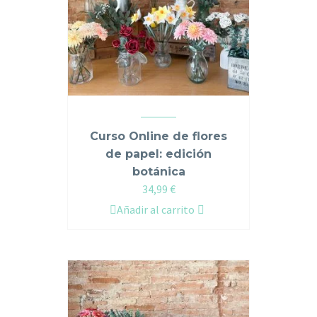
Curso Online de flores
de papel: edición
botánica
34,99
€
Añadir al carrito