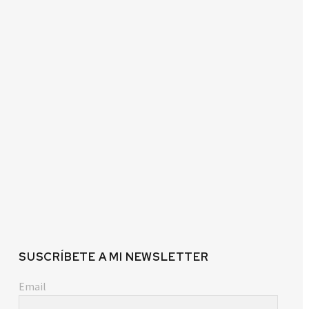
SUSCRÍBETE A MI NEWSLETTER
Email