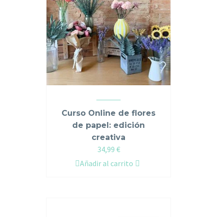
Curso Online de flores
de papel: edición
creativa
34,99
€
Añadir al carrito