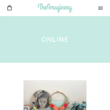
ONLINE