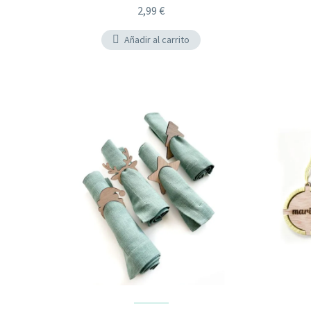
2,99
€
Añadir al carrito