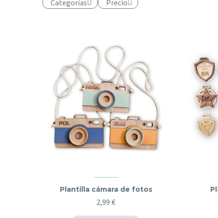
Categorías
Precio
Plantilla cámara de fotos
Pl
2,99
€