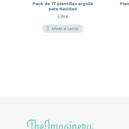
Pack de 17 plantillas argolla
Plan
para Navidad
3,99
€
Añadir al carrito