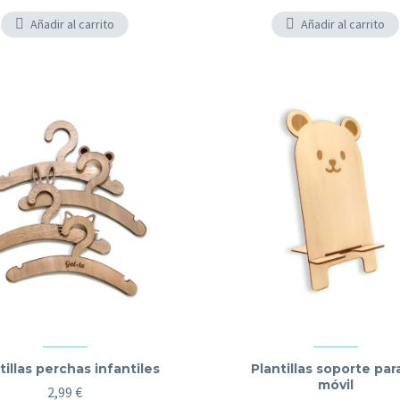
Añadir al carrito
Añadir al carrito
tillas perchas infantiles
Plantillas soporte par
móvil
2,99
€