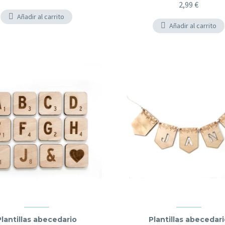
2,99
€
Añadir al carrito
Añadir al carrito
Plantillas abecedario
Plantillas abecedari