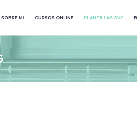
SOBRE MI
CURSOS ONLINE
PLANTILLAS SVG
G