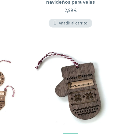
navideños para velas
2,99
€
Añadir al carrito