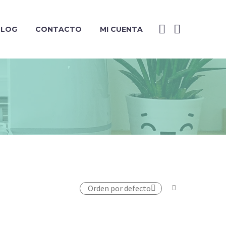
BLOG
CONTACTO
MI CUENTA
Orden por defecto