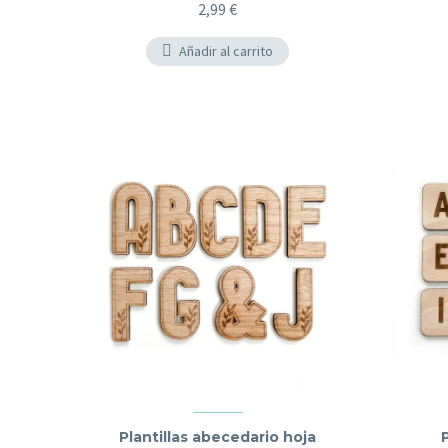
2,99
€
Añadir al carrito
Plantillas abecedario hoja