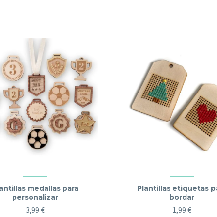
antillas medallas para
Plantillas etiquetas p
personalizar
bordar
3,99
€
1,99
€