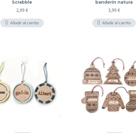
Scrabble
banderín natura
2,99
€
3,99
€
Añadir al carrito
Añadir al carrito