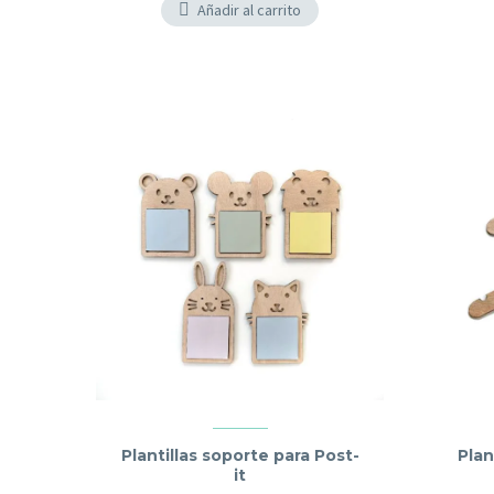
Añadir al carrito
Plantillas soporte para Post-
Plan
it