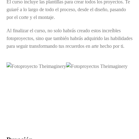
El curso incluye las plantillas para crear todos los proyectos. Te
guiaré a lo largo de todo el proceso, desde el diseño, pasando
por el corte y el montaje.
Al finalizar el curso, no solo habrás creado estos increíbles
fotoproyectos, sino que también habrás adquirido las habilidades
para seguir transformando tus recuerdos en arte hecho por ti.