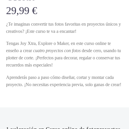
29,99
€
¿Te imaginas convertir tus fotos favoritas en proyectos únicos y
creativos? ¡Este curso te va a encantar!
Tengas Joy Xtra, Explore o Maker, en este curso online te
enseño a crear
cuatro proyectos con fotos
desde cero, usando tu
plotter de corte. ¡Perfectos para decorar, regalar o conservar tus
recuerdos más especiales!
Aprenderás paso a paso cómo diseñar, cortar y montar cada
proyecto. ¡No necesitas experiencia previa, solo ganas de crear!