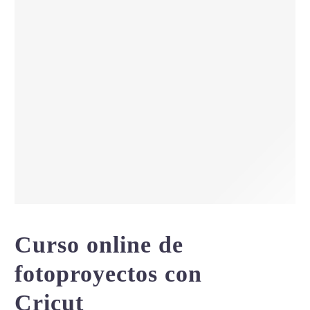
Curso online de
fotoproyectos con
Cricut