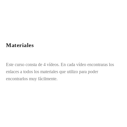
Materiales
Este curso consta de 4 vídeos. En cada vídeo encontraras los
enlaces a todos los materiales que utilizo para poder
encontrarlos muy fácilmente.