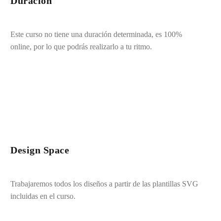
Duración
Este curso no tiene una duración determinada, es 100%
online, por lo que podrás realizarlo a tu ritmo.
Design Space
Trabajaremos todos los diseños a partir de las plantillas SVG
incluidas en el curso.