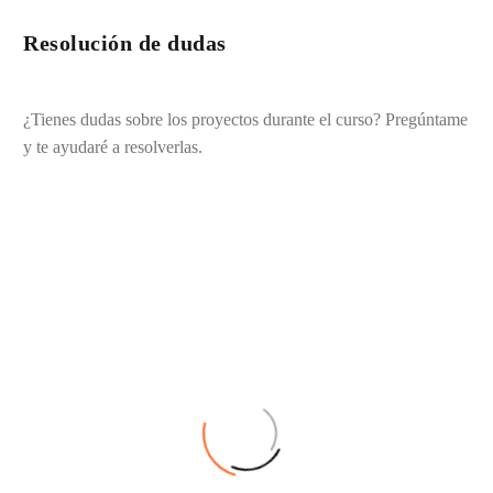
Resolución de dudas
¿Tienes dudas sobre los proyectos durante el curso? Pregúntame
y te ayudaré a resolverlas.