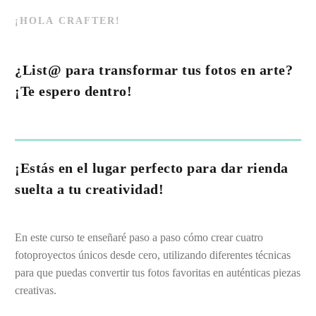
¡HOLA CRAFTER!
¿List@ para transformar tus fotos en arte?
¡Te espero dentro!
¡Estás en el lugar perfecto para dar rienda
suelta a tu creatividad!
En este curso te enseñaré paso a paso cómo crear cuatro
fotoproyectos únicos desde cero, utilizando diferentes técnicas
para que puedas convertir tus fotos favoritas en auténticas piezas
creativas.