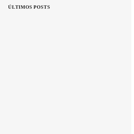
ÚLTIMOS POSTS