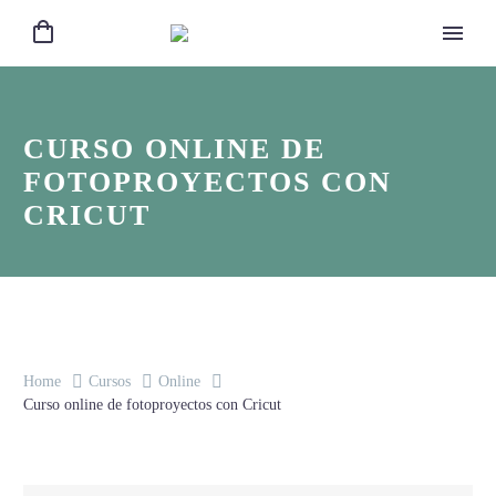
CURSO ONLINE DE
FOTOPROYECTOS CON
CRICUT
Home
Cursos
Online
Curso online de fotoproyectos con Cricut