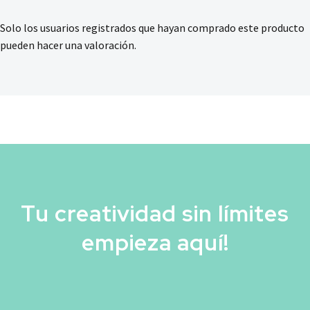
Solo los usuarios registrados que hayan comprado este producto
pueden hacer una valoración.
Tu creatividad sin límites
empieza aquí!