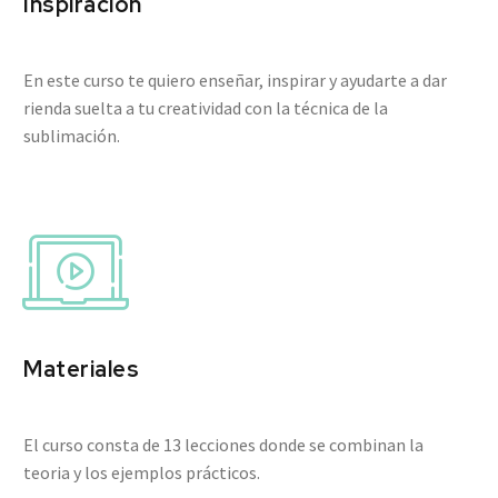
Inspiración
En este curso te quiero enseñar, inspirar y ayudarte a dar
rienda suelta a tu creatividad con la técnica de la
sublimación.


Materiales
El curso consta de 13 lecciones donde se combinan la
teoria y los ejemplos prácticos.