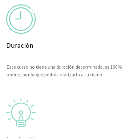


Duración
Este curso no tiene una duración determinada, es 100%
online, por lo que podrás realizarlo a tu ritmo.

