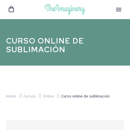
CURSO ONLINE DE
SUBLIMACIÓN
Home
Cursos
Online
Curso online de sublimación