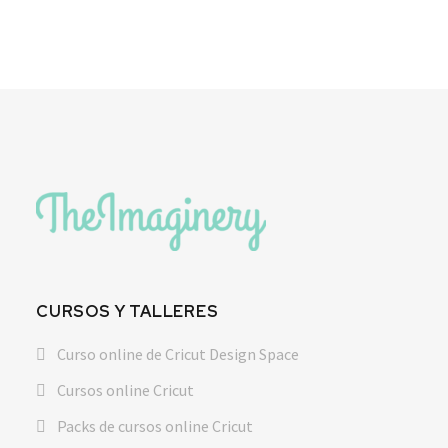
CURSOS Y TALLERES
Curso online de Cricut Design Space
Cursos online Cricut
Packs de cursos online Cricut