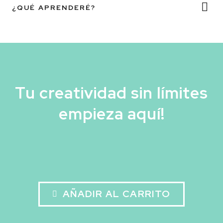

¿QUÉ APRENDERÉ?
Tu creatividad sin límites
empieza aquí!
AÑADIR AL CARRITO
