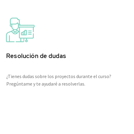


Resolución de dudas
¿Tienes dudas sobre los proyectos durante el curso?
Pregúntame y te ayudaré a resolverlas.