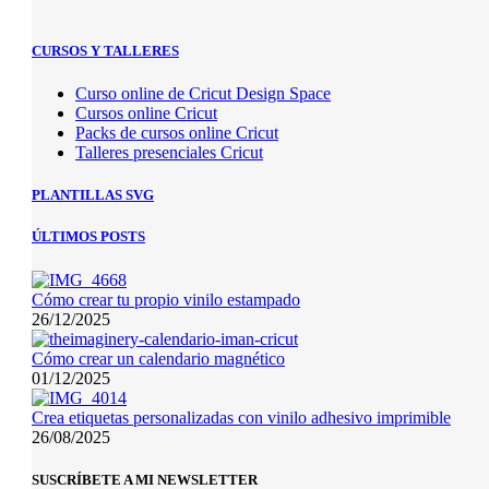
CURSOS Y TALLERES
Curso online de Cricut Design Space
Cursos online Cricut
Packs de cursos online Cricut
Talleres presenciales Cricut
PLANTILLAS SVG
ÚLTIMOS POSTS
Cómo crear tu propio vinilo estampado
26/12/2025
Cómo crear un calendario magnético
01/12/2025
Crea etiquetas personalizadas con vinilo adhesivo imprimible
26/08/2025
SUSCRÍBETE A MI NEWSLETTER