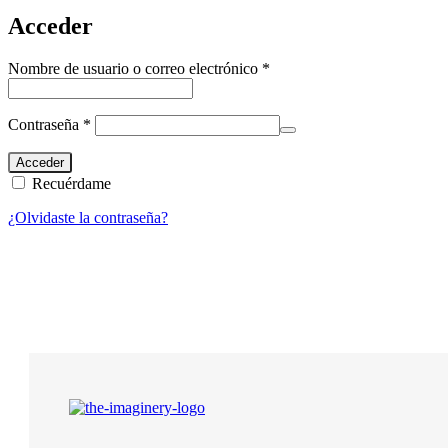
Acceder
Obligatorio
Nombre de usuario o correo electrónico
*
Obligatorio
Contraseña
*
Acceder
Recuérdame
¿Olvidaste la contraseña?