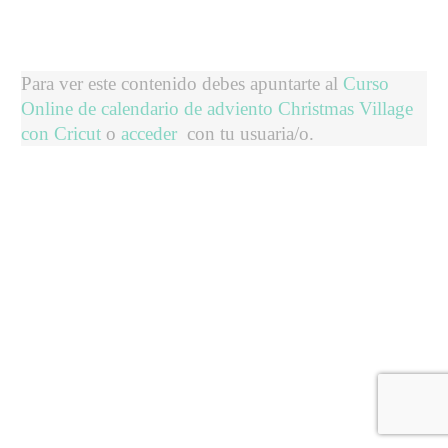
Para ver este contenido debes apuntarte al
Curso
Online de calendario de adviento Christmas Village
con Cricut
o
acceder
con tu usuaria/o.