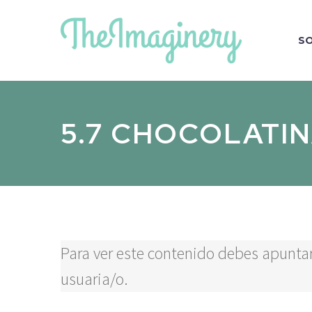
SO
5.7 CHOCOLATI
Para ver este contenido debes apunta
usuaria/o.