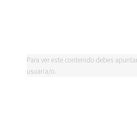
Para ver este contenido debes apunta
usuaria/o.