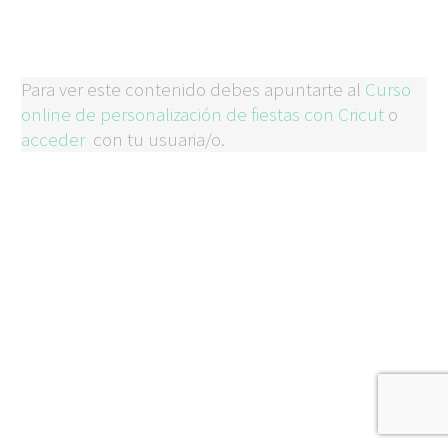
Para ver este contenido debes apuntarte al
Curso
online de personalización de fiestas con Cricut
o
acceder
con tu usuaria/o.