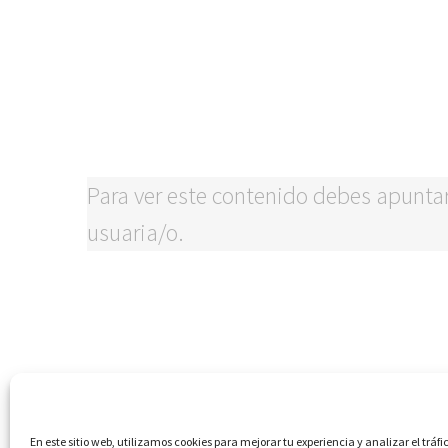
Para ver este contenido debes apunta
usuaria/o.
En este sitio web, utilizamos cookies para mejorar tu experiencia y analizar el tráfi