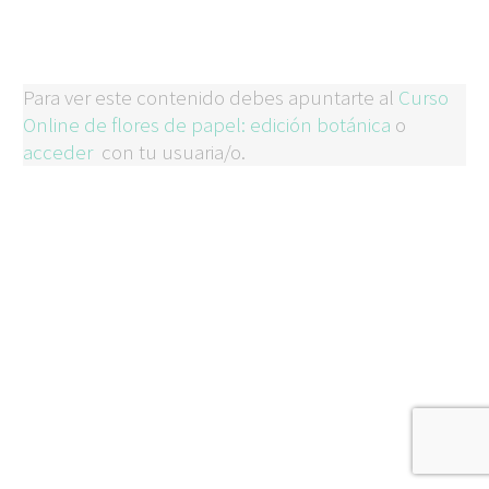
Para ver este contenido debes apuntarte al
Curso
Online de flores de papel: edición botánica
o
acceder
con tu usuaria/o.