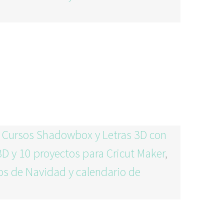
 Cursos Shadowbox y Letras 3D con
3D y 10 proyectos para Cricut Maker
,
os de Navidad y calendario de