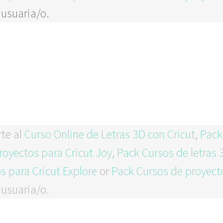
 usuaria/o.
rte al
Curso Online de Letras 3D con Cricut
,
Pack
royectos para Cricut Joy
,
Pack Cursos de letras 
s para Cricut Explore
or
Pack Cursos de proyect
 usuaria/o.