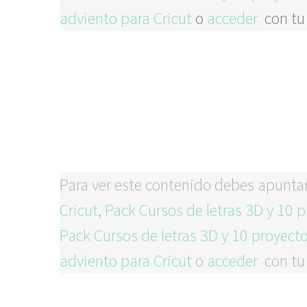
adviento para Cricut
o
acceder
con tu
Para ver este contenido debes apunta
Cricut
,
Pack Cursos de letras 3D y 10 p
Pack Cursos de letras 3D y 10 proyecto
adviento para Cricut
o
acceder
con tu