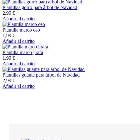
was:
is:
13,93 €.
8,99 €.
Plantillas gorro para árbol de Navidad
2,99
€
Añadir al carrito
Plantilla marco oso
1,99
€
Añadir al carrito
Plantilla marco jirafa
1,99
€
Añadir al carrito
Plantillas guante para árbol de Navidad
2,99
€
Añadir al carrito