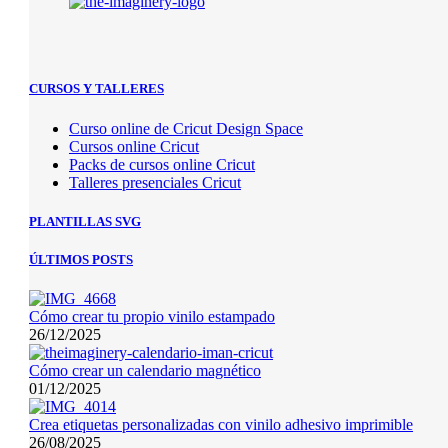
CURSOS Y TALLERES
Curso online de Cricut Design Space
Cursos online Cricut
Packs de cursos online Cricut
Talleres presenciales Cricut
PLANTILLAS SVG
ÚLTIMOS POSTS
Cómo crear tu propio vinilo estampado
26/12/2025
Cómo crear un calendario magnético
01/12/2025
Crea etiquetas personalizadas con vinilo adhesivo imprimible
26/08/2025