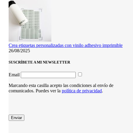
Crea etiquetas personalizadas con vinilo adhesivo imprimible
26/08/2025
SUSCRÍBETE A MI NEWSLETTER
Email
Marcando esta casilla acepto las condiciones al envío de
comunicados. Puedes ver la
política de privacidad
.
Enviar