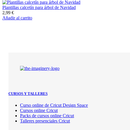
Plantillas calcetín para árbol de Navidad
2,99
€
Añadir al carrito
CURSOS Y TALLERES
Curso online de Cricut Design Space
Cursos online Cricut
Packs de cursos online Cricut
Talleres presenciales Cricut