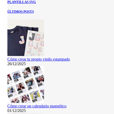
PLANTILLAS SVG
ÚLTIMOS POSTS
Cómo crear tu propio vinilo estampado
26/12/2025
Cómo crear un calendario magnético
01/12/2025