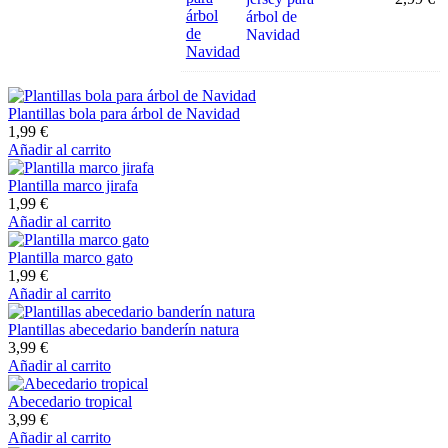
árbol de
Navidad
Plantillas bola para árbol de Navidad
1,99
€
Añadir al carrito
Plantilla marco jirafa
1,99
€
Añadir al carrito
Plantilla marco gato
1,99
€
Añadir al carrito
Plantillas abecedario banderín natura
3,99
€
Añadir al carrito
Abecedario tropical
3,99
€
Añadir al carrito