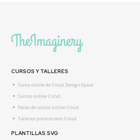
CURSOS Y TALLERES
Curso online de Cricut Design Space
Cursos online Cricut
Packs de cursos online Cricut
Talleres presenciales Cricut
PLANTILLAS SVG