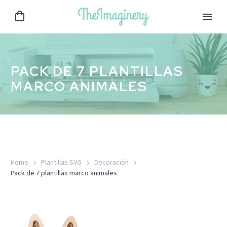
PACK DE 7 PLANTILLAS
MARCO ANIMALES
Home
Plantillas SVG
Decoración
Pack de 7 plantillas marco animales