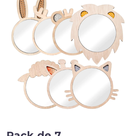
Pack de 7