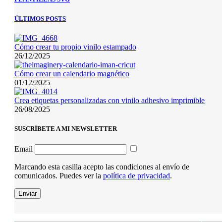
ÚLTIMOS POSTS
Cómo crear tu propio vinilo estampado
26/12/2025
Cómo crear un calendario magnético
01/12/2025
Crea etiquetas personalizadas con vinilo adhesivo imprimible
26/08/2025
SUSCRÍBETE A MI NEWSLETTER
Email
Marcando esta casilla acepto las condiciones al envío de
comunicados. Puedes ver la
política de privacidad
.
Enviar