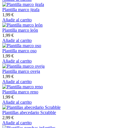
Plantilla marco jirafa
1,99
€
Añadir al carrito
Plantilla marco león
1,99
€
Añadir al carrito
Plantilla marco oso
1,99
€
Añadir al carrito
Plantilla marco oveja
1,99
€
Añadir al carrito
Plantilla marco reno
1,99
€
Añadir al carrito
Plantillas abecedario Scrabble
2,99
€
Añadir al carrito