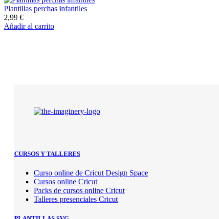
Plantillas perchas infantiles
2,99
€
Añadir al carrito
CURSOS Y TALLERES
Curso online de Cricut Design Space
Cursos online Cricut
Packs de cursos online Cricut
Talleres presenciales Cricut
PLANTILLAS SVG