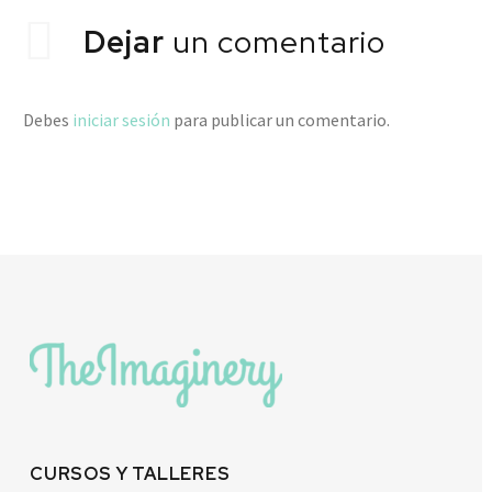
Dejar
un comentario
Debes
iniciar sesión
para publicar un comentario.
CURSOS Y TALLERES