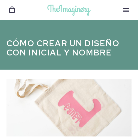
CÓMO CREAR UN DISEÑO
CON INICIAL Y NOMBRE