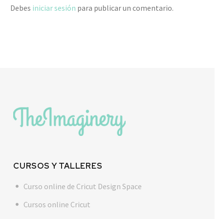
Debes
iniciar sesión
para publicar un comentario.
CURSOS Y TALLERES
Curso online de Cricut Design Space
Cursos online Cricut