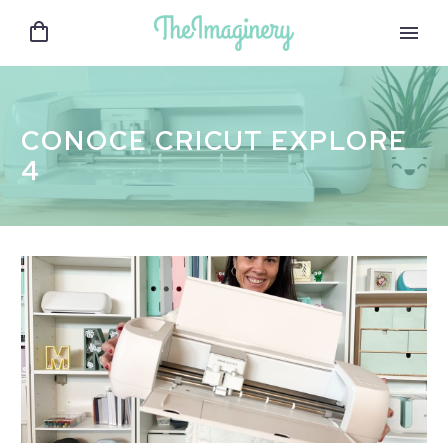
CONOCE CRICUT EXPLORE
4