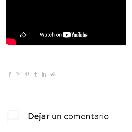
Dejar
un comentario