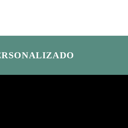
PERSONALIZADO