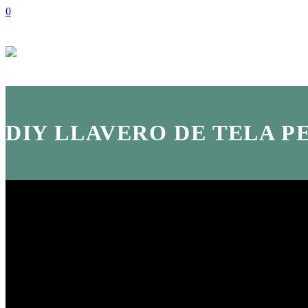
0
DIY LLAVERO DE TELA 