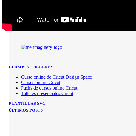
CURSOS Y TALLERES
Curso online de Cricut Design Space
Cursos online Cricut
Packs de cursos online Cricut
Talleres presenciales Cricut
PLANTILLAS SVG
ÚLTIMOS POSTS