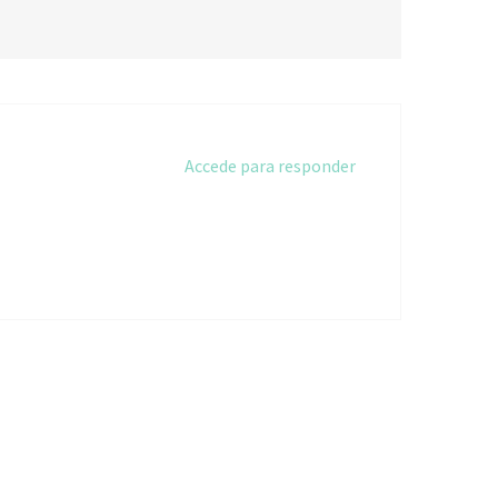
Accede para responder