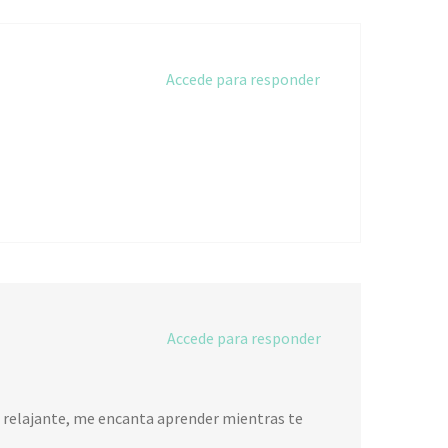
Accede para responder
Accede para responder
z relajante, me encanta aprender mientras te