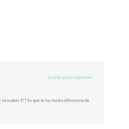
Accede para responder
 la maker 3?? És que hi ha molta diferencia de