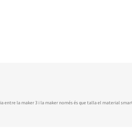
ia entre la maker 3 i la maker només és que talla el material smart