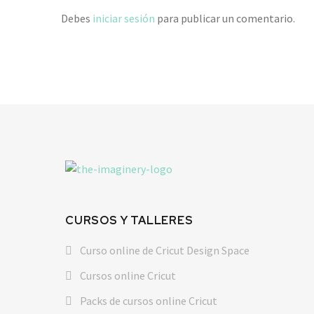
Debes
iniciar sesión
para publicar un comentario.
CURSOS Y TALLERES
Curso online de Cricut Design Space
Cursos online Cricut
Packs de cursos online Cricut