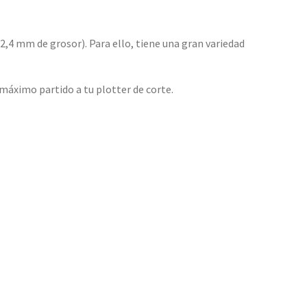
2,4 mm de grosor). Para ello, tiene una gran variedad
 máximo partido a tu plotter de corte.