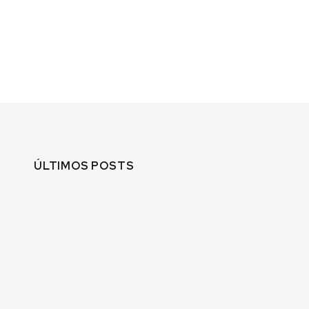
ÚLTIMOS POSTS