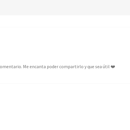
comentario. Me encanta poder compartirlo y que sea útil ❤️