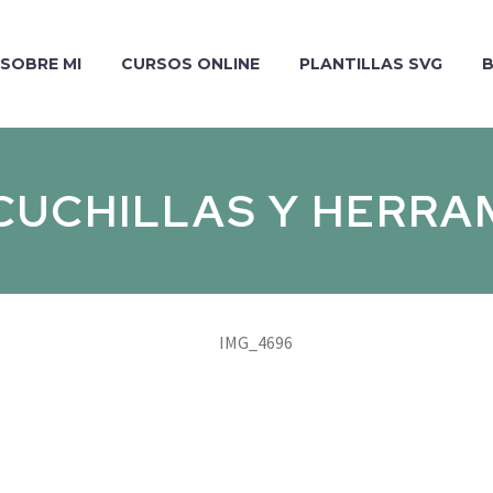
SOBRE MI
CURSOS ONLINE
PLANTILLAS SVG
 CUCHILLAS Y HERRA