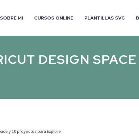
SOBRE MI
CURSOS ONLINE
PLANTILLAS SVG
ICUT DESIGN SPACE
pace y 10 proyectos para Explore