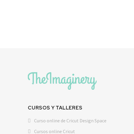
CURSOS Y TALLERES
Curso online de Cricut Design Space
Cursos online Cricut