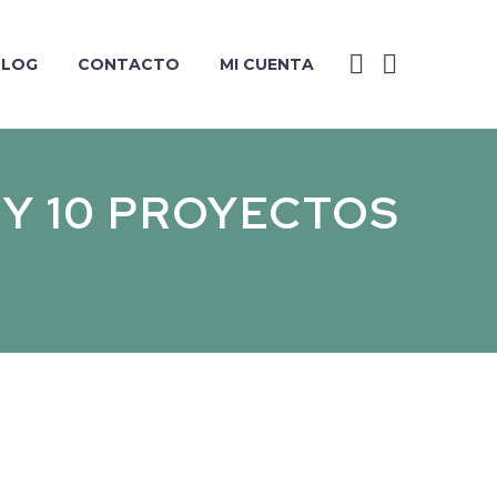
BLOG
CONTACTO
MI CUENTA
 Y 10 PROYECTOS