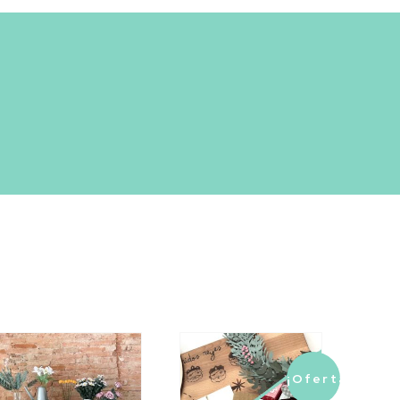
¡Oferta!