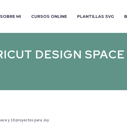
SOBRE MI
CURSOS ONLINE
PLANTILLAS SVG
ICUT DESIGN SPACE
pace y 10 proyectos para Joy