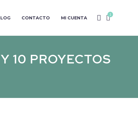
1
BLOG
CONTACTO
MI CUENTA
 Y 10 PROYECTOS