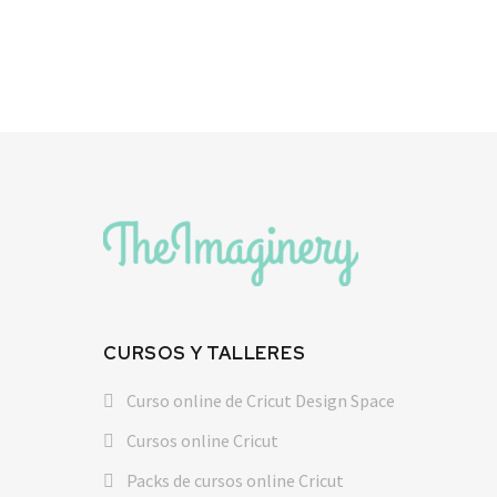
CURSOS Y TALLERES
Curso online de Cricut Design Space
Cursos online Cricut
Packs de cursos online Cricut