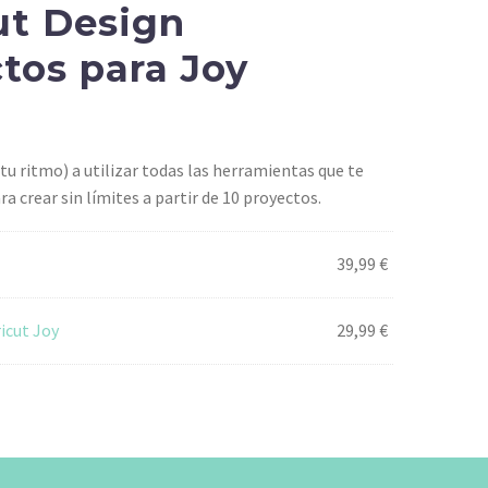
ut Design
tos para Joy
 tu ritmo) a utilizar todas las herramientas que te
ra crear sin límites a partir de 10 proyectos.
39,99
€
icut Joy
29,99
€