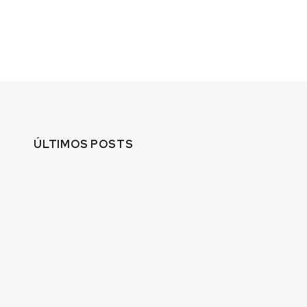
ÚLTIMOS POSTS