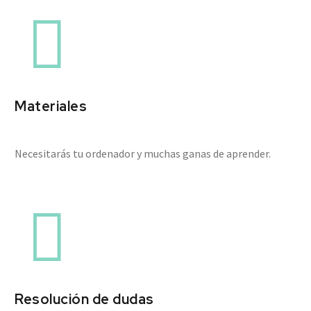


Materiales
Necesitarás tu ordenador y muchas ganas de aprender.


Resolución de dudas