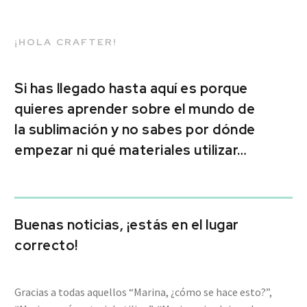
¡HOLA CRAFTER!
Si has llegado hasta aquí es porque
quieres aprender sobre el mundo de
la sublimación y no sabes por dónde
empezar ni qué materiales utilizar…
Buenas noticias, ¡estás en el lugar
correcto!
Gracias a todas aquellos “Marina, ¿cómo se hace esto?”,