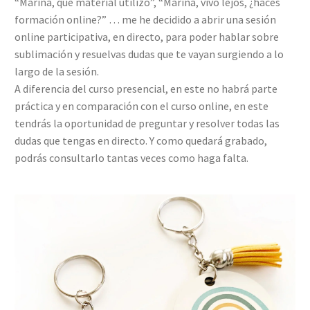
“Marina, qué material utilizo”, “Marina, vivo lejos, ¿haces
formación online?” … me he decidido a abrir una sesión
online participativa, en directo, para poder hablar sobre
sublimación y resuelvas dudas que te vayan surgiendo a lo
largo de la sesión.
A diferencia del curso presencial, en este no habrá parte
práctica y en comparación con el curso online, en este
tendrás la oportunidad de preguntar y resolver todas las
dudas que tengas en directo. Y como quedará grabado,
podrás consultarlo tantas veces como haga falta.