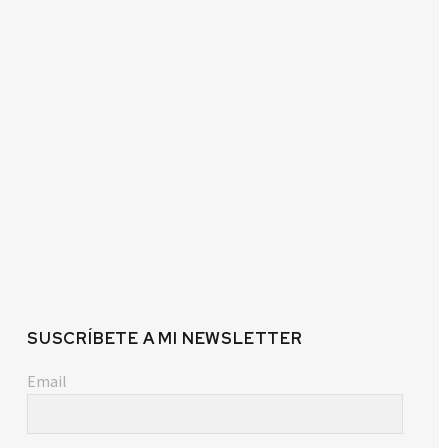
SUSCRÍBETE A MI NEWSLETTER
Email