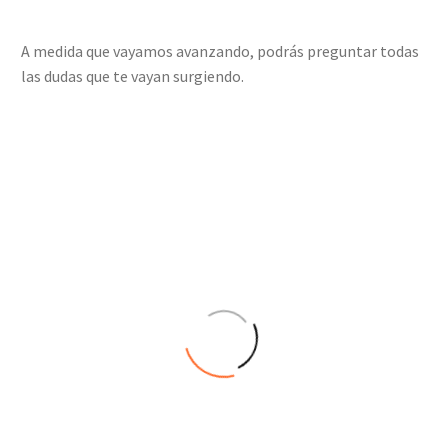
A medida que vayamos avanzando, podrás preguntar todas
las dudas que te vayan surgiendo.