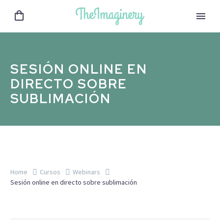
SESIÓN ONLINE EN
DIRECTO SOBRE
SUBLIMACIÓN
Home
Cursos
Webinars
Sesión online en directo sobre sublimación