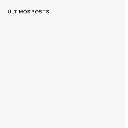
ÚLTIMOS POSTS