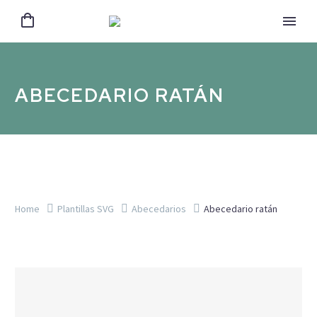
ABECEDARIO RATÁN
Home
Plantillas SVG
Abecedarios
Abecedario ratán