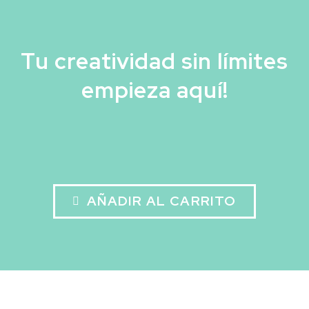
Tu creatividad sin límites
empieza aquí!
AÑADIR AL CARRITO
