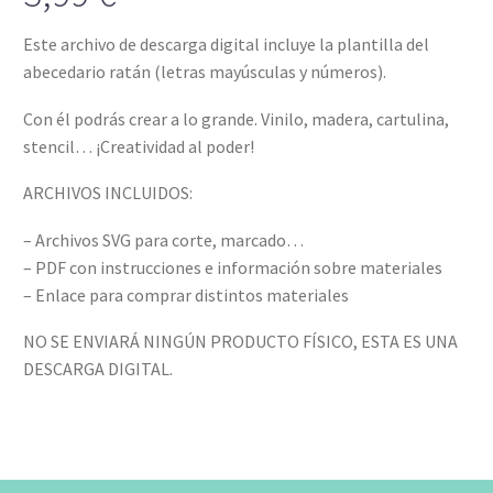
Este archivo de descarga digital incluye la plantilla del
abecedario ratán (letras mayúsculas y números).
Con él podrás crear a lo grande. Vinilo, madera, cartulina,
stencil… ¡Creatividad al poder!
ARCHIVOS INCLUIDOS:
– Archivos SVG para corte, marcado…
– PDF con instrucciones e información sobre materiales
– Enlace para comprar distintos materiales
NO SE ENVIARÁ NINGÚN PRODUCTO FÍSICO, ESTA ES UNA
DESCARGA DIGITAL.