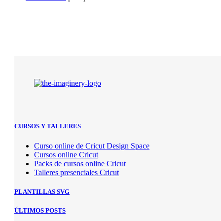
CURSOS Y TALLERES
Curso online de Cricut Design Space
Cursos online Cricut
Packs de cursos online Cricut
Talleres presenciales Cricut
PLANTILLAS SVG
ÚLTIMOS POSTS