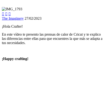



The Imaginery
27/02/2023
¡Hola Crafter!
En este vídeo te presento las prensas de calor de Cricut y te explico
las diferencias entre ellas para que encuentres la que más se adapta a
tus necesidades.
¡Happy crafting!