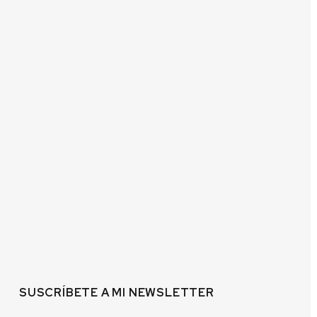
SUSCRÍBETE A MI NEWSLETTER