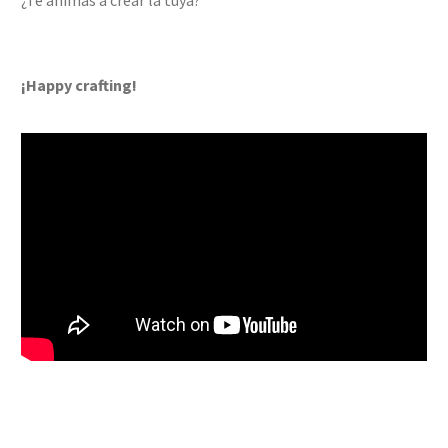
¡Happy crafting!