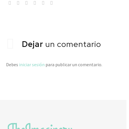
Dejar
un comentario
Debes
iniciar sesión
para publicar un comentario.