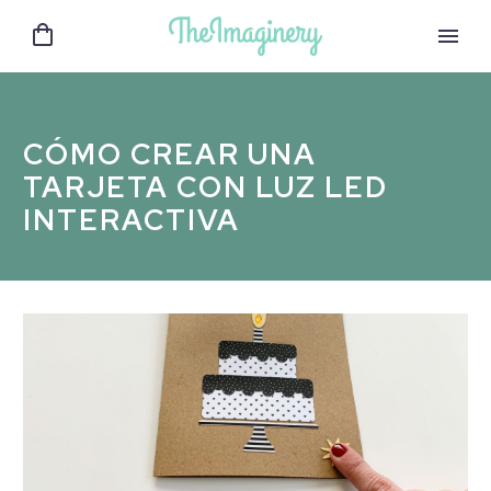
CÓMO CREAR UNA
TARJETA CON LUZ LED
INTERACTIVA