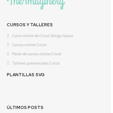
CURSOS Y TALLERES
Curso online de Cricut Design Space
Cursos online Cricut
Packs de cursos online Cricut
Talleres presenciales Cricut
PLANTILLAS SVG
ÚLTIMOS POSTS