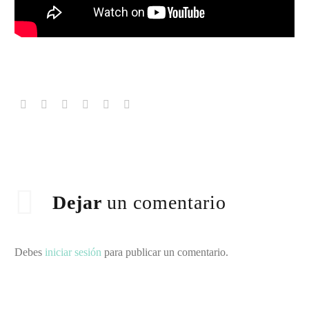
Dejar
un comentario
Debes
iniciar sesión
para publicar un comentario.