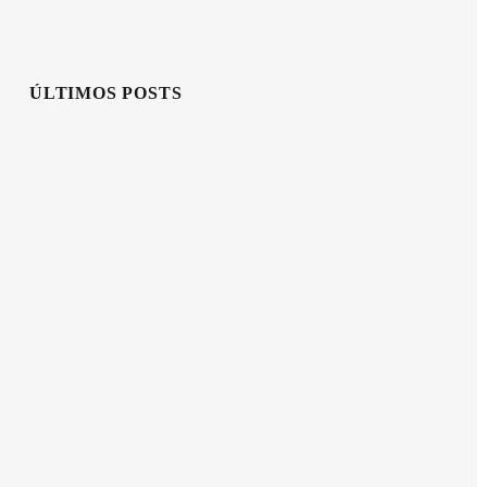
ÚLTIMOS POSTS