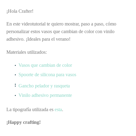
¡Hola Crafter!
En este videotutorial te quiero mostrar, paso a paso, cómo
personalizar estos vasos que cambian de color con vinilo
adhesivo. ¡Ideales para el verano!
Materiales utilizados:
Vasos que cambian de color
Spoorte de silicona para vasos
Gancho pelador y rasqueta
Vinilo adhesivo permanente
La tipografía utilizada es
esta
.
¡Happy crafting!