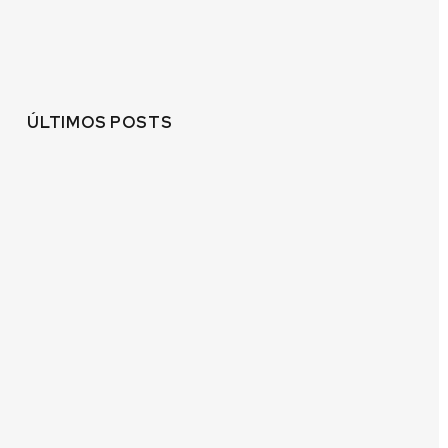
ÚLTIMOS POSTS