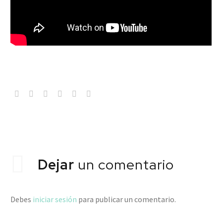
Dejar
un comentario
Debes
iniciar sesión
para publicar un comentario.