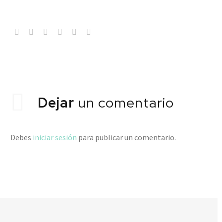
Dejar
un comentario
Debes
iniciar sesión
para publicar un comentario.