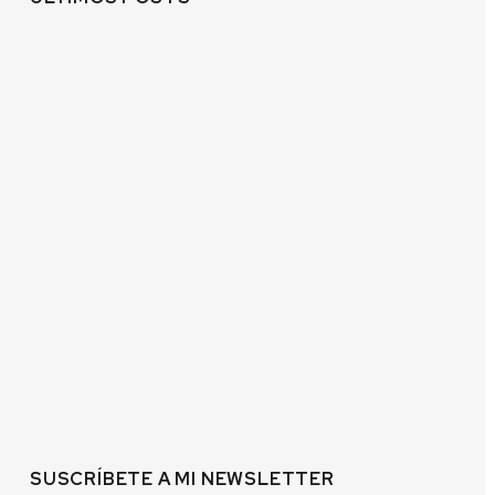
SUSCRÍBETE A MI NEWSLETTER