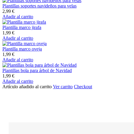
Plantillas soportes navideños para velas
2,99
€
Añadir al carrito
Plantilla marco jirafa
1,99
€
Añadir al carrito
Plantilla marco oveja
1,99
€
Añadir al carrito
Plantillas bola para árbol de Navidad
1,99
€
Añadir al carrito
Artículo añadido al carrito
Ver carrito
Checkout