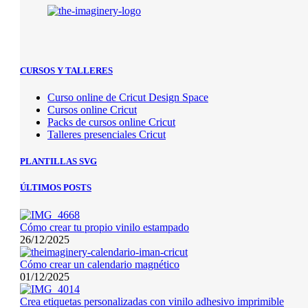
CURSOS Y TALLERES
Curso online de Cricut Design Space
Cursos online Cricut
Packs de cursos online Cricut
Talleres presenciales Cricut
PLANTILLAS SVG
ÚLTIMOS POSTS
Cómo crear tu propio vinilo estampado
26/12/2025
Cómo crear un calendario magnético
01/12/2025
Crea etiquetas personalizadas con vinilo adhesivo imprimible