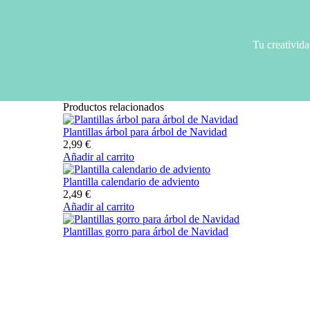
Tu creativida
Productos relacionados
Plantillas árbol para árbol de Navidad
2,99
€
Añadir al carrito
Plantilla calendario de adviento
2,49
€
Añadir al carrito
Plantillas gorro para árbol de Navidad