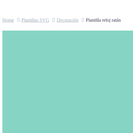
Home
Plantillas SVG
Decoración
Plantilla reloj ratán