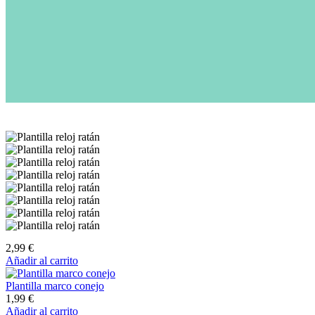
2,99
€
Añadir al carrito
Plantilla marco conejo
1,99
€
Añadir al carrito