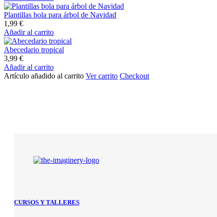
Plantillas bola para árbol de Navidad
1,99
€
Añadir al carrito
Abecedario tropical
3,99
€
Añadir al carrito
Artículo añadido al carrito
Ver carrito
Checkout
CURSOS Y TALLERES