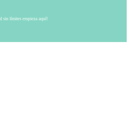
d sin límites empieza aquí!